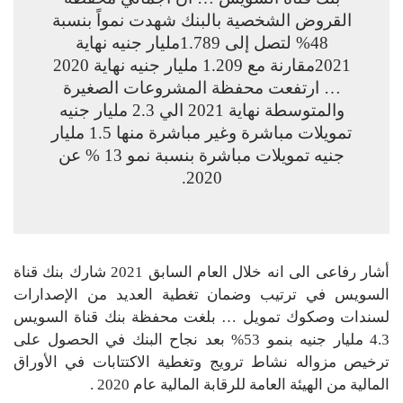
القروض الشخصية بالبنك شهدت نمواً بنسبة
48% لتصل إلى 1.789مليار جنيه نهاية
2021مقارنة مع 1.209 مليار جنيه نهاية 2020
… ارتفعت محفظة المشروعات الصغيرة
والمتوسطة نهاية 2021 الي 2.3 مليار جنيه
تمويلات مباشرة وغير مباشرة منها 1.5 مليار
جنيه تمويلات مباشرة بنسبة نمو 13 % عن
2020.
أشار رفاعى الى انه خلال العام السابق 2021 شارك بنك قناة
السويس في ترتيب وضمان تغطية العديد من الإصدارات
لسندات وصكوك تمويل … بلغت محفظة بنك قناة السويس
4.3 مليار جنيه بنمو 53% بعد نجاح البنك في الحصول على
ترخيص مزواله نشاط ترويج وتغطية الاكتتابات في الأوراق
المالية من الهيئة العامة للرقابة المالية عام 2020 .