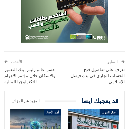
السابق
الأحدث
تعرف علي تفاصيل فتح
حسن غانم رئيس بنك التعمير
الحساب الجاري في بنك فيصل
والاسكان خلال مؤتمر الاهرام
الإسلامي
للتكنولوجيا المالية
قد يعجبك ايضا
المزيد عن المؤلف
أخبار البنوك
أهم الأخبار