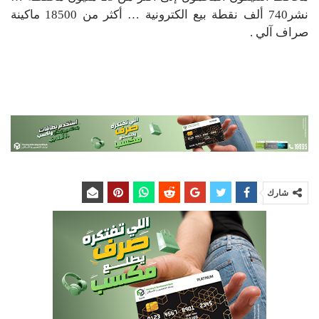
نشر740 ألف نقطة بيع الكترونية … أكثر من 18500 ماكينة
صراف آلي .
شارك