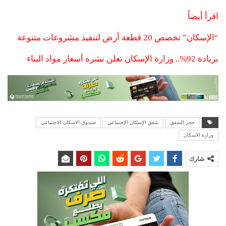
اقرأ أيضاً
“الإسكان” تخصص 20 قطعة أرض لتنفيذ مشروعات متنوعة
بزيادة 92%.. وزارة الإسكان تعلن نشرة أسعار مواد البناء
حجز الشقق
شقق الإسكان الإجتماعي
صندوق الاسكان الاجتماعي
وزارة الاسكان
شارك