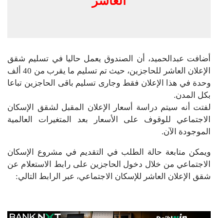
العاشر
أضافت عبدالحميد، أن الصندوق يعمل حاليا في تسليم شقق
الإعلان العاشر للحاجزين، حيث تم تسليم ما يقرب من 40 ألف
وحدة في هذا الإعلان فقط وجارى تسليم باقى الحاجزين تباعا
بكل المدن.
لفتت أنه سيتم دراسة أسعار الإعلان المقبل لشقق الإسكان
الاجتماعي للوقوف على الأسعار بعد المتغيرات العالمية
الموجودة الآن.
ويمكن متابعة حالة الطلب في التقديم في مشروع الإسكان
الاجتماعي من خلال دخول الحاجزين على رابط الاستعلام عن
شقق الإعلان العاشر للإسكان الاجتماعي، عبر الرابط التالي: