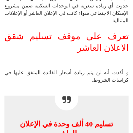
حدوث أي زيادة سعرية في الوحدات السكنية ضمن مشروع
الإسكان الاجتماعي سواء كانت في الإعلان العاشر أو الإعلانات
المتتالية.
تعرف علي موقف تسليم شقق
الاعلان العاشر
و أكدت أنه لن يتم زيادة أسعار الفائدة المتفق عليها في
كراسات الشروط.
تسليم 40 ألف وحدة في الإعلان