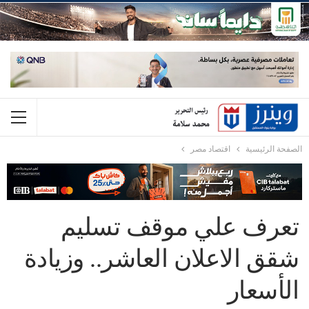
الصفحة الرئيسية
اقتصاد مصر
تعرف علي موقف تسليم
شقق الاعلان العاشر.. وزيادة
الأسعار