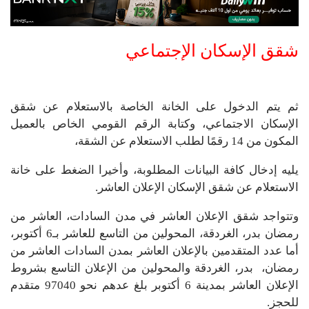
شقق الإسكان الإجتماعي
ثم يتم الدخول على الخانة الخاصة بالاستعلام عن شقق
الإسكان الاجتماعي، وكتابة الرقم القومي الخاص بالعميل
المكون من 14 رقمًا لطلب الاستعلام عن الشقة،
يليه إدخال كافة البيانات المطلوبة، وأخيرا الضغط على خانة
الاستعلام عن شقق الإسكان الإعلان العاشر.
وتتواجد شقق الإعلان العاشر في مدن السادات، العاشر من
رمضان بدر، الغردقة، المحولين من التاسع للعاشر بـ6 أكتوبر،
أما عدد المتقدمين بالإعلان العاشر بمدن السادات العاشر من
رمضان، بدر، الغردقة والمحولين من الإعلان التاسع بشروط
الإعلان العاشر بمدينة 6 أكتوبر بلغ عدهم نحو 97040 متقدم
للحجز.