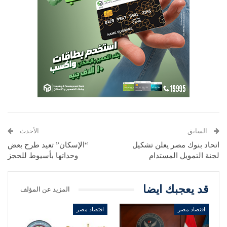
السابق
الأحدث
اتحاد بنوك مصر يعلن تشكيل
“الإسكان” تعيد طرح بعض
لجنة التمويل المستدام
وحداتها بأسيوط للحجز
قد يعجبك ايضا
المزيد عن المؤلف
اقتصاد مصر
اقتصاد مصر