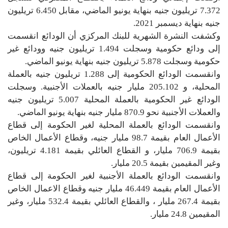
7.372 تريليون جنيه بنهاية يونيو الماضي، مقابل 6.450 تريليون
جنيه بنهاية ديسمبر 2021.
وكشفت النشرة الشهرية للبنك المركزي أن الودائع انقسمت
إلى ودائع حكومية وسجلت 1.494 تريليون جنيه وودائع غير
حكومية وسجلت 5.878 تريليون جنيه بنهاية يونيو الماضي.
وانقسمت الودائع الحكومية إلى 1.288 تريليون جنيه بالعملة
المحلية، و 205.102 مليار جنيه بالعملات الأجنبية. وسجلت
الودائع غير الحكومية بالعملة المحلية 5.007 تريليون جنيه
والعملات الأجنبية نحو 870.9 مليار جنيه بنهاية يونيو الماضي.
وانقسمت الودائع بالعملة المحلية لغير الحكومة إلى قطاع
الأعمال العام بقيمة 98.7 مليار جنيه، وقطاع الأعمال الخاص
بقيمة 706.9 مليار، و القطاع العائلي بقيمة 4.181 تريليون،
وغير المقيمين بقيمة 20.5 مليار.
وانقسمت الودائع بالعملة الأجنبية لغير الحكومة إلى قطاع
الأعمال العام بقيمة 46.449 مليار جنيه وقطاع الاعمال الخاص
بقيمة 267.4 مليار ، والقطاع العائلي بقيمة 532.4 مليار، وغير
المقيمين 24.8 مليار.