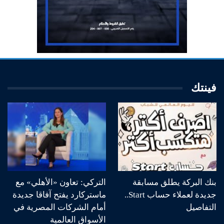
فينتك
بنك البركة يطلق مسابقة
التركي: تعاون «الأهلي» مع
جديدة لعملاء حساب Start..
ماستركارد يفتح آفاقا جديدة
التفاصيل
أمام الشركات المصرية في
الأسواق العالمية