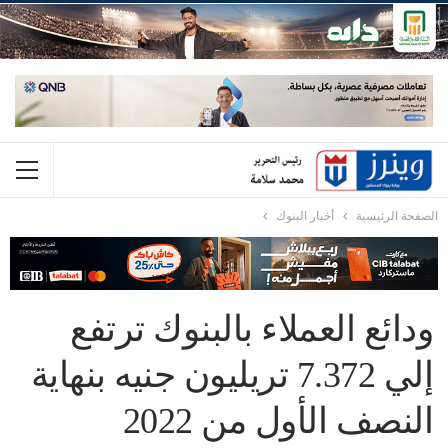
الصفحة الرئيسية
أخبار البنوك
ودائع العملاء بالبنوك ترتفع
إلي 7.372 تريليون جنيه بنهاية
النصف الأول من 2022