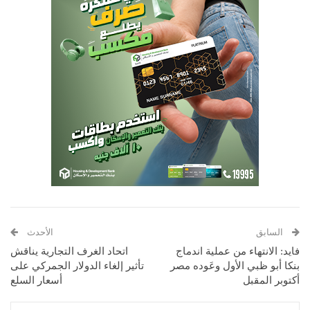
السابق
الأحدث
فايد: الانتهاء من عملية اندماج
اتحاد الغرف التجارية يناقش
بنكا أبو ظبي الأول وعَوده مصر
تأثير إلغاء الدولار الجمركي على
أكتوبر المقبل
أسعار السلع