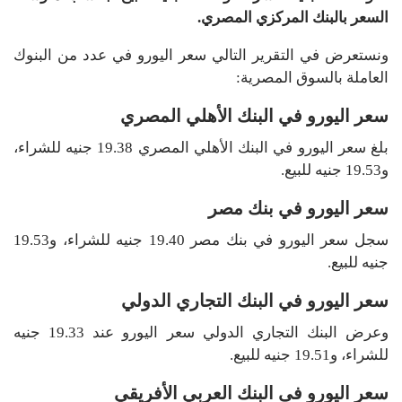
السعر بالبنك المركزي المصري.
ونستعرض في التقرير التالي سعر اليورو في عدد من البنوك
العاملة بالسوق المصرية:
سعر اليورو في البنك الأهلي المصري
بلغ سعر اليورو في البنك الأهلي المصري 19.38 جنيه للشراء،
و19.53 جنيه للبيع.
سعر اليورو في بنك مصر
سجل سعر اليورو في بنك مصر 19.40 جنيه للشراء، و19.53
جنيه للبيع.
سعر اليورو في البنك التجاري الدولي
وعرض البنك التجاري الدولي سعر اليورو عند 19.33 جنيه
للشراء، و19.51 جنيه للبيع.
سعر اليورو فى البنك العربي الأفريقي