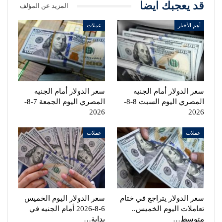
قد يعجبك ايضا
المزيد عن المؤلف
أهم الأخبار
عملات
سعر الدولار أمام الجنيه
سعر الدولار أمام الجنيه
المصري اليوم السبت 8-8-
المصري اليوم الجمعة 7-8-
2026
2026
عملات
عملات
سعر الدولار يتراجع في ختام
سعر الدولار اليوم الخميس
تعاملات اليوم الخميس..
6-8-2026 أمام الجنيه في
متوسط…
بداية…