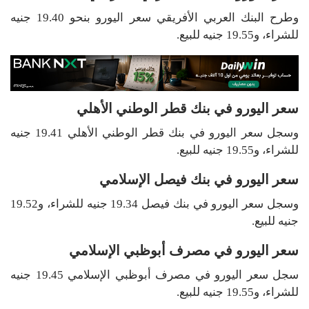
وطرح البنك العربي الأفريقي سعر اليورو بنحو 19.40 جنيه
للشراء، و19.55 جنيه للبيع.
سعر اليورو في بنك قطر الوطني الأهلي
وسجل سعر اليورو في بنك قطر الوطني الأهلي 19.41 جنيه
للشراء، و19.55 جنيه للبيع.
سعر اليورو في بنك فيصل الإسلامي
وسجل سعر اليورو في بنك فيصل 19.34 جنيه للشراء، و19.52
جنيه للبيع.
سعر اليورو في مصرف أبوظبي الإسلامي
سجل سعر اليورو في مصرف أبوظبي الإسلامي 19.45 جنيه
للشراء، و19.55 جنيه للبيع.