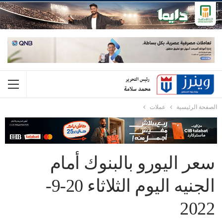
الصفحة الرئيسية
عملات
سعر اليورو بالبنوك أمام
الجنيه اليوم الثلاثاء 20-9-
2022