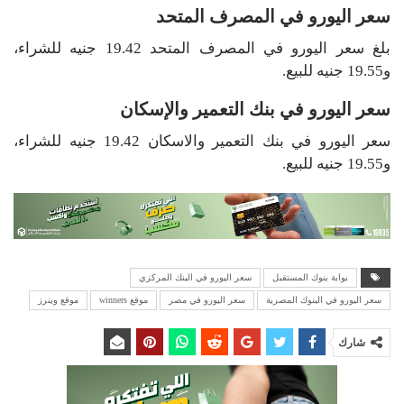
سعر اليورو في المصرف المتحد
بلغ سعر اليورو في المصرف المتحد 19.42 جنيه للشراء،
و19.55 جنيه للبيع.
سعر اليورو في بنك التعمير والإسكان
سعر اليورو في بنك التعمير والاسكان 19.42 جنيه للشراء،
و19.55 جنيه للبيع.
بوابة بنوك المستقبل
سعر اليورو في البنك المركزي
سعر اليورو في البنوك المصرية
سعر اليورو في مصر
موقع winners
موقع وينرز
شارك