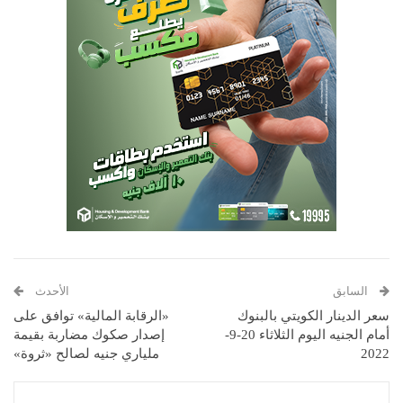
السابق
الأحدث
سعر الدينار الكويتي بالبنوك
«الرقابة المالية» توافق على
أمام الجنيه اليوم الثلاثاء 20-9-
إصدار صكوك مضاربة بقيمة
2022
ملياري جنيه لصالح «ثروة»