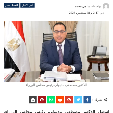
أهم الأخبار
اقتصاد مصر
بواسطة
سلمى محمد
في
2:17 م 28 سبتمبر، 2022
الدكتور مصطفى مدبولي رئيس مجلس الوزراء
شارك
استهل الدكتور مصطفى مدبولي، رئيس مجلس الوزراء،