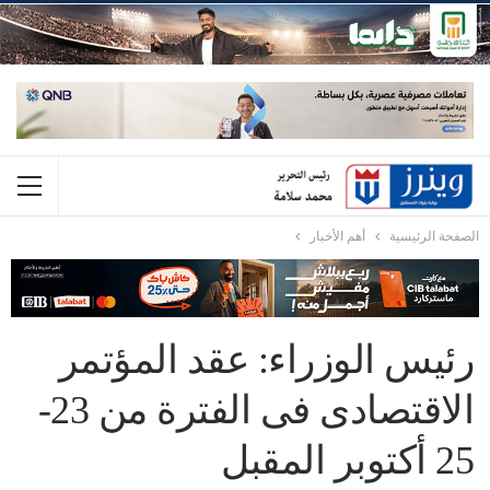
الصفحة الرئيسية
أهم الأخبار
رئيس الوزراء: عقد المؤتمر
الاقتصادى فى الفترة من 23-
25 أكتوبر المقبل