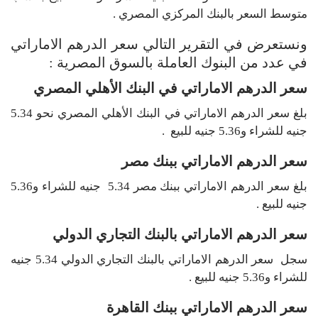
متوسط السعر بالبنك المركزي المصري .
ونستعرض في التقرير التالي سعر الدرهم الاماراتي
في عدد من البنوك العاملة بالسوق المصرية :
سعر الدرهم الاماراتي في البنك الأهلي المصري
بلغ سعر الدرهم الاماراتي في البنك الأهلي المصري نحو 5.34
جنيه للشراء و5.36 جنيه للبيع .
سعر الدرهم الاماراتي ببنك مصر
بلغ سعر الدرهم الاماراتي ببنك مصر 5.34 جنيه للشراء و5.36
جنيه للبيع .
سعر الدرهم الاماراتي بالبنك التجاري الدولي
سجل سعر الدرهم الاماراتي بالبنك التجاري الدولي 5.34 جنيه
للشراء و5.36 جنيه للبيع .
سعر الدرهم الاماراتي ببنك القاهرة