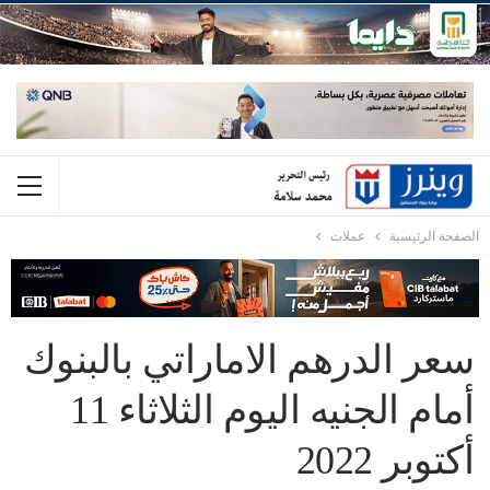
الصفحة الرئيسية
عملات
سعر الدرهم الاماراتي بالبنوك
أمام الجنيه اليوم الثلاثاء 11
أكتوبر 2022