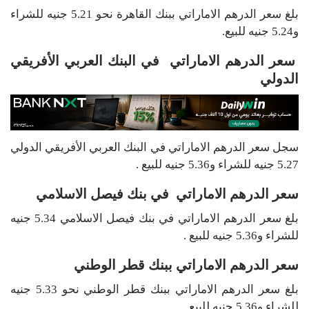
بلغ سعر الدرهم الاماراتي ببنك القاهرة نحو 5.21 جنيه للشراء
و5.24 جنيه للبيع.
سعر الدرهم الاماراتي في البنك العربي الأفريقي
الدولي
سجل سعر الدرهم الاماراتي في البنك العربي الأفريقي الدولي
5.27 جنيه للشراء و5.36 جنيه للبيع .
سعر الدرهم الاماراتي في بنك فيصل الاسلامي
بلغ سعر الدرهم الاماراتي في بنك فيصل الاسلامي 5.34 جنيه
للشراء و5.36 جنيه للبيع .
سعر الدرهم الاماراتي ببنك قطر الوطني
بلغ سعر الدرهم الاماراتي ببنك قطر الوطني نحو 5.33 جنيه
للشراء و5.36 جنيه للبيع .