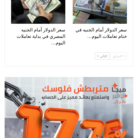
سعر الدولار أمام الجنيه في
سعر الدولار أمام الجنيه
ختام تعاملات اليوم…
المصري في بداية تعاملات
اليوم…
السابق
التالي