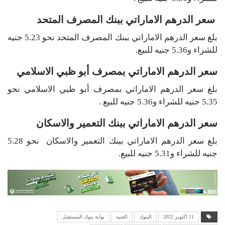
سعر الدرهم الاماراتي ببنك المصرف المتحد
بلغ سعر الدرهم الاماراتي ببنك المصرف المتحد نحو 5.23 جنيه
للشراء و5.36 جنيه للبيع.
سعر الدرهم الاماراتي بمصرف أبو ظبي الاسلامي
بلغ سعر الدرهم الاماراتي بمصرف أبو ظبي الاسلامي نحو
5.35 جنيه للشراء و5.36 جنيه للبيع .
سعر الدرهم الاماراتي ببنك التعمير والاسكان
بلغ سعر الدرهم الاماراتي ببنك التعمير والاسكان نحو 5.28
جنيه للشراء و5.31 جنيه للبيع.
11 أكتوبر 2022
البنوك
الجنيه
بوابة بنوك المستقبل