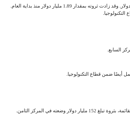
لتكنولوجيا.
أيضًا ضمن قطاع التكنولوجيا.
ر وضعته في المركز الثامن.