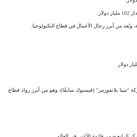
لار.
يُعد من أبرز رجال الأعمال في قطاع التكنولوجيا.
“ميتا بلاتفورمز” (فيسبوك سابقًا)، وهو من أبرز رواد قطاع