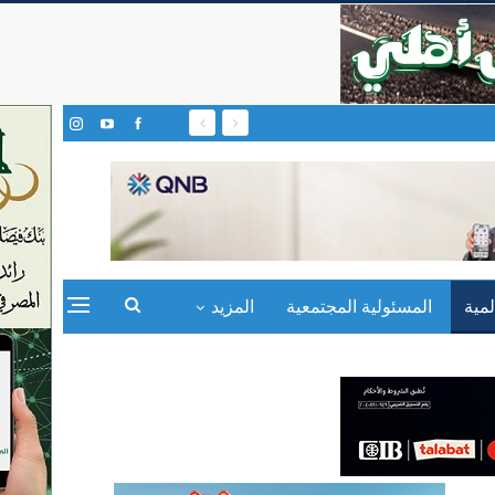
مية
المسئولية المجتمعية
المزيد