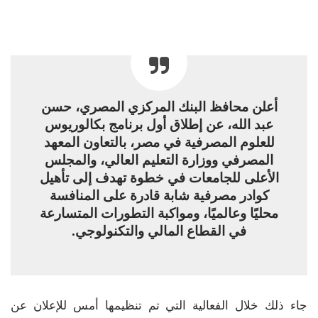
أعلن محافظ البنك المركزي المصري، حسن
عبد الله، عن إطلاق أول برنامج بكالوريوس
للعلوم المصرفية في مصر، بالتعاون المعهد
المصرفي ووزارة التعليم العالي، والمجلس
الأعلى للجامعات في خطوة تهدف إلى تأهيل
كوادر مصرفية شابة قادرة على المنافسة
محليًا وعالميًا، ومواكبة التطورات المتسارعة
في القطاع المالي والتكنولوجي.
جاء ذلك خلال الفعالية التي تم تنظيمها أمس للإعلان عن