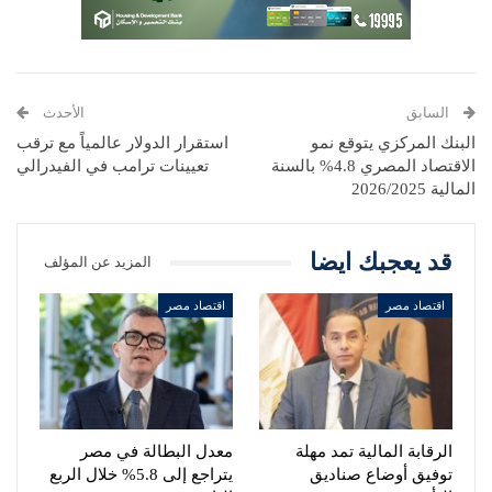
السابق
الأحدث
البنك المركزي يتوقع نمو
استقرار الدولار عالمياً مع ترقب
الاقتصاد المصري 4.8% بالسنة
تعيينات ترامب في الفيدرالي
المالية 2026/2025
قد يعجبك ايضا
المزيد عن المؤلف
اقتصاد مصر
اقتصاد مصر
الرقابة المالية تمد مهلة
معدل البطالة في مصر
توفيق أوضاع صناديق
يتراجع إلى 5.8% خلال الربع