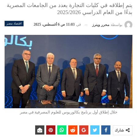
يتم إطلاقه في كليات التجارة بعدد من الجامعات المصرية
بدءًا من العام الدراسي 2025/2026
اقتصاد مصر
في
11:03 ص 6 أغسطس، 2025
بواسطة
محرر وينرز
خلال إطلاق أول برنامج بكالوريوس للعلوم المصرفية في مصر
شارك