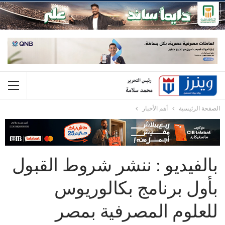
الصفحة الرئيسية
أهم الأخبار
بالفيديو : ننشر شروط القبول
بأول برنامج بكالوريوس
للعلوم المصرفية بمصر