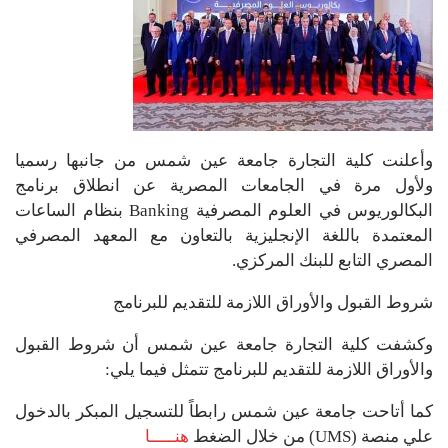
وأعلنت كلية التجارة جامعة عين شمس من جانبها رسميا
ولأول مرة في الجامعات المصرية عن انطلاق برنامج
البكالوريوس في العلوم المصرفية Banking بنظام الساعات
المعتمدة باللغة الإنجليزية بالتعاون مع المعهد المصرفي
المصري التابع للبنك المركزي.
شروط القبول والأوراق اللازمة للتقديم للبرنامج
وكشفت كلية التجارة جامعة عين شمس أن شروط القبول
والأوراق اللازمة للتقديم للبرنامج تتمثل فيما يلي:
كما أتاحت جامعة عين شمس رابطاً للتسجيل المبكر بالدخول
علي منصة (UMS) من خلال الضغط
هنـــــا