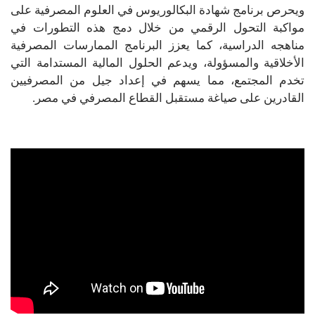
ويحرص برنامج شهادة البكالوريوس في العلوم المصرفية على
مواكبة التحول الرقمي من خلال دمج هذه التطورات في
مناهجه الدراسية، كما يعزز البرنامج الممارسات المصرفية
الأخلاقية والمسؤولة، ويدعم الحلول المالية المستدامة التي
تخدم المجتمع، مما يسهم في إعداد جيل من المصرفيين
القادرين على صياغة مستقبل القطاع المصرفي في مصر.