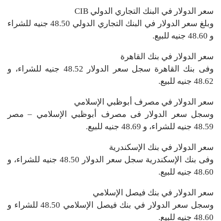
سعر الدولار في البنك التجاري الدولي CIB
وبلغ سعر الدولار في البنك التجاري الدولي 48.50 جنيه للشراء
و 48.60 جنيه للبيع.
سعر الدولار في بنك القاهرة
وفى بنك القاهرة سجل سعر الدولار 48.52 جنيه للشراء، و
48.62 جنيه للبيع.
سعر الدولار في مصرف أبوظبي الإسلامي
وسجل سعر الدولار فى مصرف أبوظبي الإسلامي – مصر
48.59 جنيه للشراء، و 48.69 جنيه للبيع.
سعر الدولار في بنك الإسكندرية
وفى بنك الإسكندرية سجل سعر الدولار 48.50 جنيه للشراء، و
48.60 جنيه للبيع.
سعر الدولار في بنك فيصل الإسلامي
وسجل سعر الدولار في بنك فيصل الإسلامي 48.50 للشراء و
48.60 جنيه للبيع.