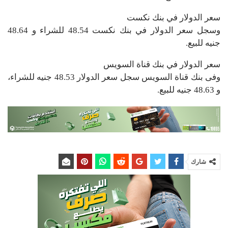
سعر الدولار في بنك نكست
وسجل سعر الدولار في بنك نكست 48.54 للشراء و 48.64
جنيه للبيع.
سعر الدولار في بنك قناة السويس
وفى بنك قناة السويس سجل سعر الدولار 48.53 جنيه للشراء،
و 48.63 جنيه للبيع.
شارك