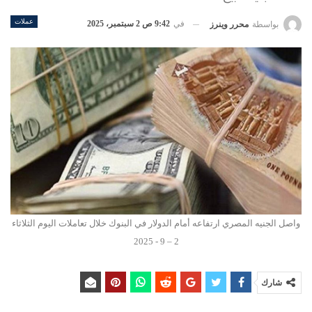
عملات
في
9:42 ص 2 سبتمبر، 2025
بواسطة
محرر وينرز
واصل الجنيه المصري ارتفاعه أمام الدولار في البنوك خلال تعاملات اليوم الثلاثاء
2 – 9 - 2025
شارك