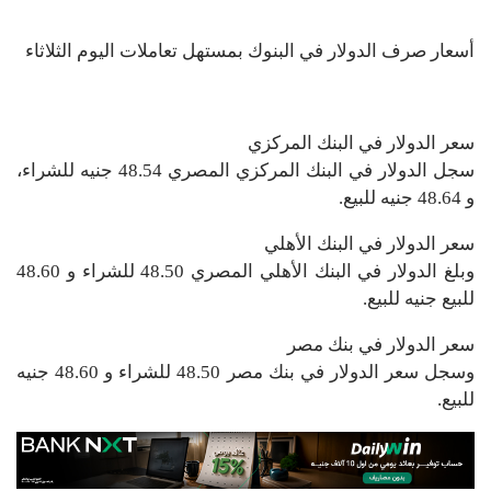
أسعار صرف الدولار في البنوك بمستهل تعاملات اليوم الثلاثاء
سعر الدولار في البنك المركزي
سجل الدولار في البنك المركزي المصري 48.54 جنيه للشراء،
و 48.64 جنيه للبيع.
سعر الدولار في البنك الأهلي
وبلغ الدولار في البنك الأهلي المصري 48.50 للشراء و 48.60
للبيع جنيه للبيع.
سعر الدولار في بنك مصر
وسجل سعر الدولار في بنك مصر 48.50 للشراء و 48.60 جنيه
للبيع.