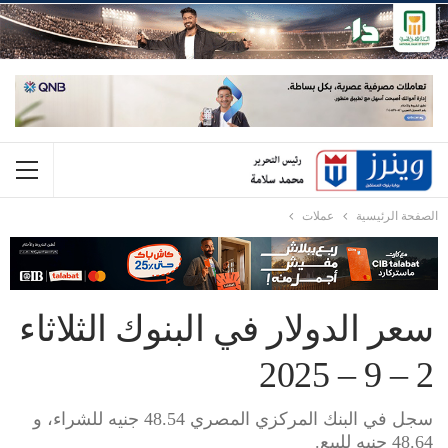
الصفحة الرئيسية
عملات
سعر الدولار في البنوك الثلاثاء
2 – 9 – 2025
سجل في البنك المركزي المصري 48.54 جنيه للشراء، و
48.64 جنيه للبيع.