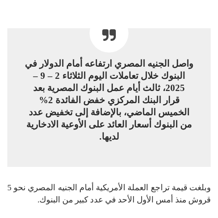
واصل الجنيه المصري ارتفاعه أمام الدولار في
البنوك خلال تعاملات اليوم الثلاثاء 2 – 9 –
2025، ثالث أيام عمل البنوك المصرية بعد
قرار البنك المركزي خفض الفائدة 2%
الخميس الماضي، بالإضافة إلى تخفيض عدد
من البنوك أسعار العائد على الأوعية الادخارية
لديها.
وبلغت قيمة تراجع العملة الأمريكية أمام الجنيه المصري نحو 5
قروش منذ أمس الأول الأحد في عدد كبير من البنوك.