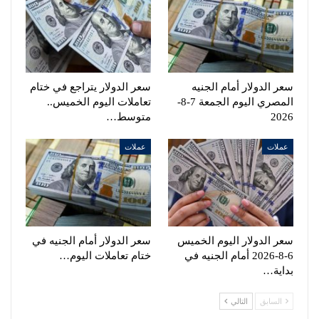
سعر الدولار أمام الجنيه
سعر الدولار يتراجع في ختام
المصري اليوم الجمعة 7-8-
تعاملات اليوم الخميس..
2026
متوسط…
عملات
عملات
سعر الدولار اليوم الخميس
سعر الدولار أمام الجنيه في
6-8-2026 أمام الجنيه في
ختام تعاملات اليوم…
بداية…
السابق
التالي