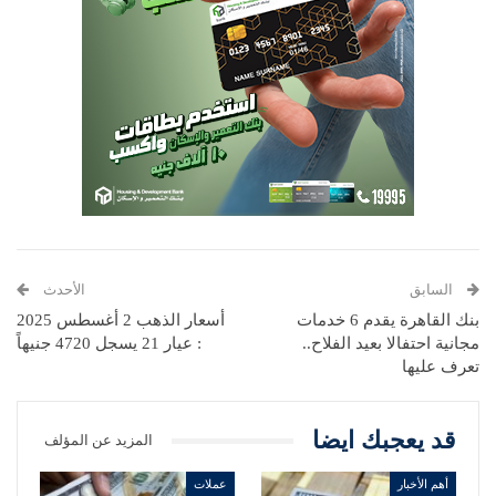
السابق
الأحدث
بنك القاهرة يقدم 6 خدمات
أسعار الذهب 2 أغسطس 2025
مجانية احتفالا بعيد الفلاح..
: عيار 21 يسجل 4720 جنيهاً
تعرف عليها
قد يعجبك ايضا
المزيد عن المؤلف
أهم الأخبار
عملات