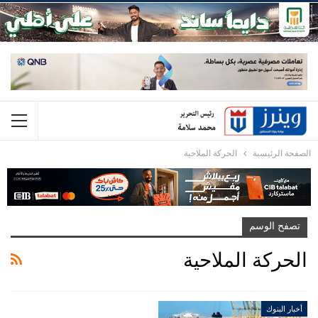
الصفحة الرئيسية
الحركة الملاحية
تصفح الوسم
الحركة الملاحية
أخبار البنوك