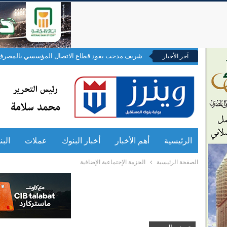
شريف مدحت يقود قطاع الاتصال المؤسسي بالمصرف 
آخر الأخبار
الرئيسية
أهم الأخبار
أخبار البنوك
عملات
الب
الصفحة الرئيسية
الحزمة الإجتماعية الإضافية