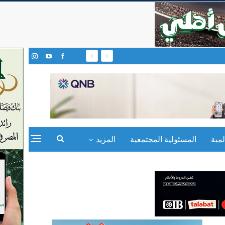
مية
المسئولية المجتمعية
المزيد