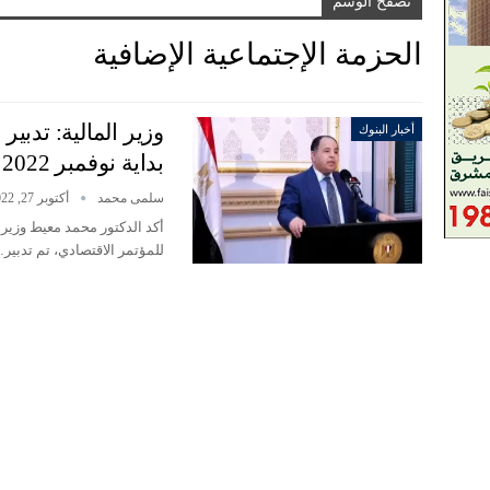
تصفح الوسم
الحزمة الإجتماعية الإضافية
أخبار البنوك
بداية نوفمبر 2022
سلمى محمد
أكتوبر 27, 2022
أكد الدكتور محمد معيط وزير ا
للمؤتمر الاقتصادي، تم تدبير