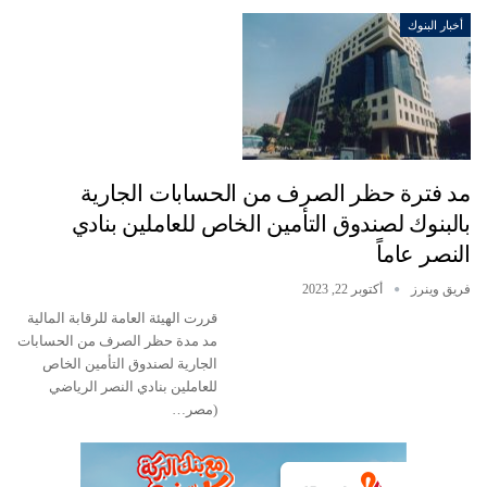
أخبار البنوك
مد فترة حظر الصرف من الحسابات الجارية
بالبنوك لصندوق التأمين الخاص للعاملين بنادي
النصر عاماً
فريق وينرز
أكتوبر 22, 2023
قررت الهيئة العامة للرقابة المالية
مد مدة حظر الصرف من الحسابات
الجارية لصندوق التأمين الخاص
للعاملين بنادي النصر الرياضي
(مصر…