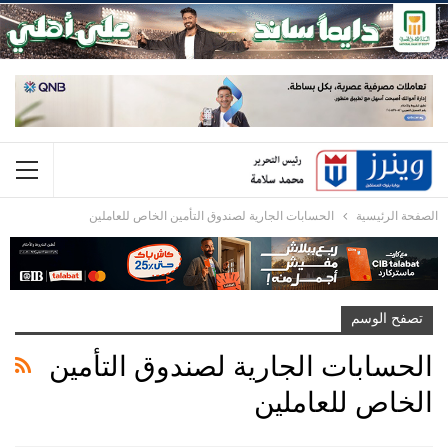
الصفحة الرئيسية
الحسابات الجارية لصندوق التأمين الخاص للعاملين
تصفح الوسم
الحسابات الجارية لصندوق التأمين
الخاص للعاملين