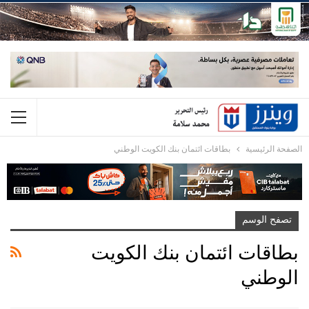
الصفحة الرئيسية
بطاقات ائتمان بنك الكويت الوطني
تصفح الوسم
بطاقات ائتمان بنك الكويت
الوطني