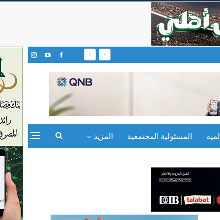
مية
المسئولية المجتمعية
المزيد