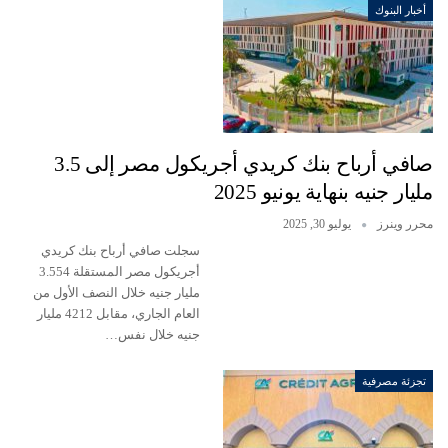
أخبار البنوك
صافي أرباح بنك كريدي أجريكول مصر إلى 3.5
مليار جنيه بنهاية يونيو 2025
محرر وينرز
يوليو 30, 2025
سجلت صافي أرباح بنك كريدي
أجريكول مصر المستقلة 3.554
مليار جنيه خلال النصف الأول من
العام الجاري، مقابل 4212 مليار
جنيه خلال نفس…
تجزئة مصرفية