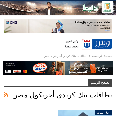
الصفحة الرئيسية
بطاقات بنك كريدي أجريكول مصر
تصفح الوسم
بطاقات بنك كريدي أجريكول مصر
أخبار البنوك