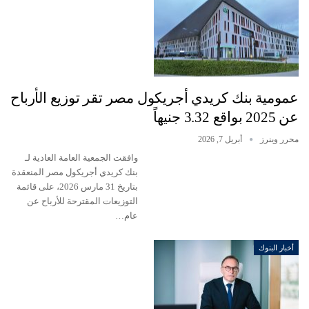
عمومية بنك كريدي أجريكول مصر تقر توزيع الأرباح
عن 2025 بواقع 3.32 جنيهاً
محرر وينرز
أبريل 7, 2026
وافقت الجمعية العامة العادية لـ
بنك كريدي أجريكول مصر المنعقدة
بتاريخ 31 مارس 2026، على قائمة
التوزيعات المقترحة للأرباح عن
عام…
أخبار البنوك