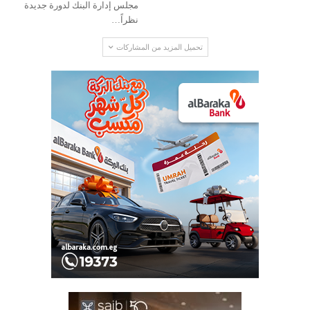
مجلس إدارة البنك لدورة جديدة
نظراً…
تحميل المزيد من المشاركات