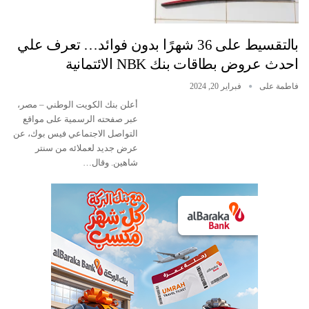
بالتقسيط على 36 شهرًا بدون فوائد… تعرف علي
احدث عروض بطاقات بنك NBK الائتمانية
فاطمة على
فبراير 20, 2024
أعلن بنك الكويت الوطني – مصر،
عبر صفحته الرسمية على مواقع
التواصل الاجتماعي فيس بوك، عن
عرض جديد لعملائه من سنتر
شاهين. وقال…