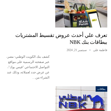
تعرف علي أحدث عروض تقسيط المشتريات
ببطاقات بنك NBK
فاطمة على
سبتمبر 21, 2024
كشف بنك الكويت الوطني- مصر،
عبر صفحته الرسمية على مواقع
التواصل الاجتماعي "فيس بوك"،
عن عرض جدد لعملائه، وذلك عند
الشراء من…
بطاقات