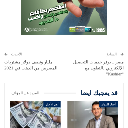
السابق
الأحدث
مصر .. يوفر خدمات التحصيل
مليار ونصف دولار مشتريات
الإلكتروني بالتعاون مع
المصريين من الذهب في 2021
“Kashier”
قد يعجبك ايضا
المزيد عن المؤلف
أخبار البنوك
أهم الأخبار