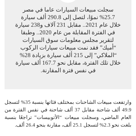
سجلت مبيعات السيارات عاما في مصر
25.7% نموًا، لتصل إلى 290.8 ألف سيارة
خلال عام 2021.. مقابل 231 آلاف و238 سيارة
في الفترة المقابلة من عام 2020.. وطبقا
لتقرير مجلس معلومات سوق السيارات
“أميك” فقد نمت مبيعات سيارات الركوب
“الملاكي” إلى 215 ألف سيارة بزيادة 28%
خلال تلك الفترة، مقابل نحو 167.7 ألف سيارة
في نفس فترة المقارنة.
وارتفعت مبيعات الشاحنات بمختلف فئاتها بنسبة 35% لتسجل
49.9 ألف شاحنة مقابل 37 ألف شاحنة في نفس الفترة من
العام الماضي، وسجلت مبيعات “الأتوبيسات” تراجعًا بنسبة
بلغت نحو 2.3% لتسجل 25.1 ألف، مقارنة بنحو 26.4 ألف.