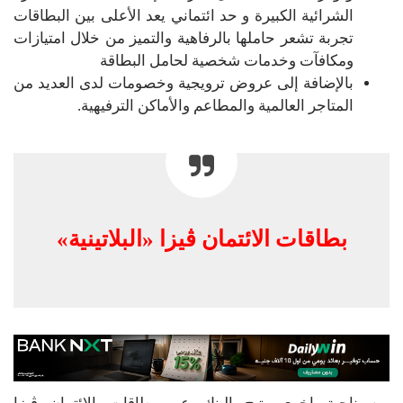
الشرائية الكبيرة و حد ائتماني يعد الأعلى بين البطاقات
تجربة تشعر حاملها بالرفاهية والتميز من خلال امتيازات
ومكافآت وخدمات شخصية لحامل البطاقة
بالإضافة إلى عروض ترويجية وخصومات لدى العديد من
المتاجر العالمية والمطاعم والأماكن الترفيهية.
بطاقات الائتمان ڤيزا «البلاتينية»