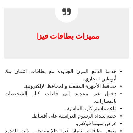
مميزات بطاقات فيزا
خدمة الدفع المرن الجديدة مع بطاقات ائتمان بنك
أبوظبي التجاري.
محافظ الأجهزة المتنقلة والمحافظ الإلكترونية.
دخول غير محدود إلى قاعات كبار الشخصيات
بالمطارات.
قاعة ماستر كارد الماسية.
خطة سداد الرسوم الدراسية على أقساط.
عرض سينما فوكس.
وتوفر بطاقات ائتمان ڤيزا «الإنفنت» – ذات القدرة