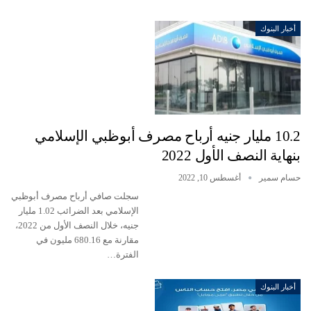
أخبار البنوك
10.2 مليار جنيه أرباح مصرف أبوظبي الإسلامي
بنهاية النصف الأول 2022
حسام سمير
أغسطس 10, 2022
سجلت صافي أرباح مصرف أبوظبي
الإسلامي بعد الضرائب 1.02 مليار
جنيه، خلال النصف الأول من 2022،
مقارنة مع 680.16 مليون في
الفترة…
أخبار البنوك