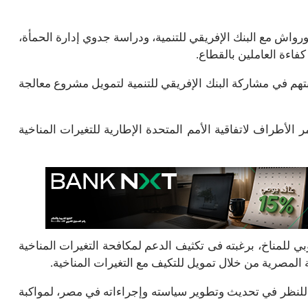
واش مع البنك الإفريقي للتنمية، ودراسة جدوي إدارة الحمأة،
كفاءة العاملين بالقطاع.
بتهم في مشاركة البنك الإفريقي للتنمية لتمويل مشروع معالجة
الأطراف لاتفاقية الأمم المتحدة الإطارية للتغيرات المناخية
وبي للمناخ، برغبته فى تكثيف الدعم لمكافحة التغيرات المناخية
المصرية من خلال تمويل للتكيف مع التغيرات المناخية.
، للنظر في تحديث وتطوير سياسته وإجراءاته في مصر، لمواكبة