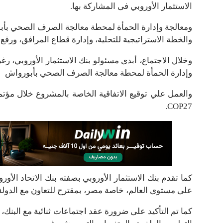
الاستثمار الأوروبي فى المشاركة بها.
ومعالجة وإدارة الحمأة لمحطة معالجة الصرف الصحي بأبور
والخطة الاستراتيجية للتحلية، وإدارة قطاع المرافق، ورفع 
وخلال الاجتماع، أبدى مسئولو بنك الاستثمار الأوروبي، رغ
وإدارة الحمأة لمحطة معالجة الصرف الصحي بأبورواش
والعمل علي توقيع الاتفاقية الخاصة بالمشروع خلال مؤتمر 
COP27.
كما تقدم بنك الاستثمار الأوروبي بصفته بنك الاتحاد الأور
على مستوى العالم، خاصة مصر، بمقترح للتعاون مع الدولة 
كما تم التأكيد على ضرورة عقد اجتماعات ثنائية مع البنك