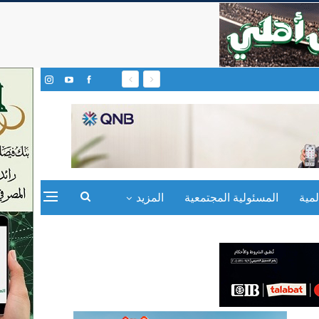
مية
المسئولية المجتمعية
المزيد