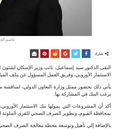
عاصم الجز
شارك
التقى الدكتور سيد إسماعيل، نائب وزير الإسكان لشئون البن
الاستثمار الأوروبي، وفريق العمل المسؤول عن ملف المي
يأتي ذلك بحضور ممثل وزارة التعاون الدولي، لمناقشة م
يرغب البنك في المشاركة بها.
أكد أن المشروعات التي يمولها بنك الاستثمار الأوروب
بمحافظة الفيوم، وتطوير الصرف الصحي للقرى الملوثة 
بالإضافة إلي تأهيل وتوسعة محطة معالجة الصرف الصحي ا