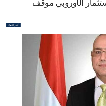
ستثمار الأوروبي موقف
أخبار البنوك