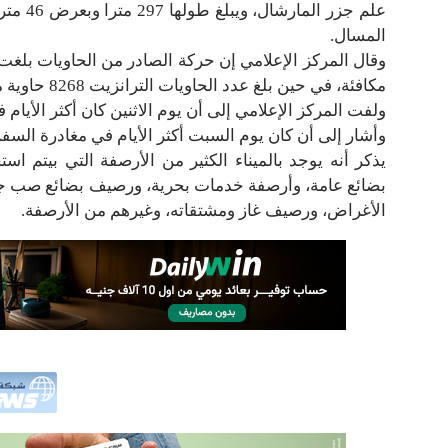
المسال.
مكافئة، في حين بلغ عدد الحاويات الترانزيت 8268 حاوية مكافئة.
ولفت المركز الإعلامي إلى أن يوم الاثنين كان أكثر الأيام في 
وأشار إلى أن كان يوم السبت أكثر الأيام في مغادرة السفن، حيث غ
يذكر أنه يوجد بالميناء الكثير من الأرصفة التي بيتم
بضائع عامة، وأرصفة خدمات بحرية، ورصيف بضائع صب
الأغراض، ورصيف غاز ومشتقاته، وغيرهم من الأرصفة.