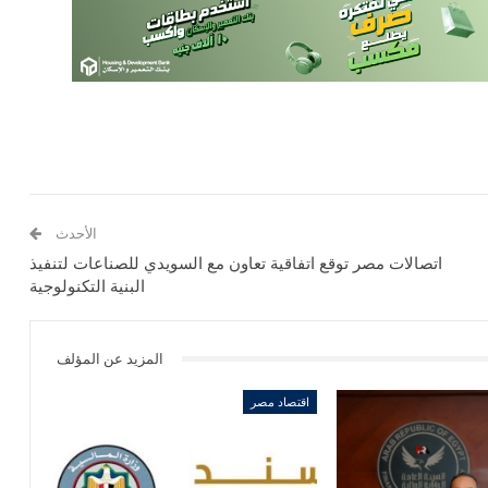
الأحدث
اتصالات مصر توقع اتفاقية تعاون مع السويدي للصناعات لتنفيذ
البنية التكنولوجية
المزيد عن المؤلف
اقتصاد مصر