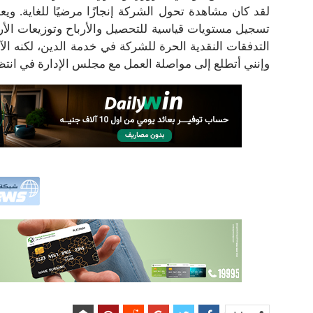
تسجيل مستويات قياسية للتحصيل والأرباح وتوزيعات الأرب
التدفقات النقدية الحرة للشركة في خدمة الدين، لكنه ال
وإنني أتطلع إلى مواصلة العمل مع مجلس الإدارة في انتظا