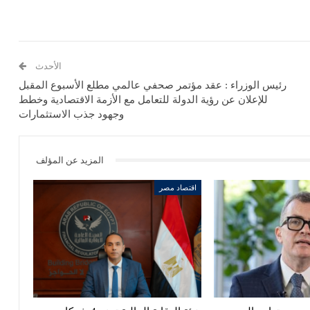
الأحدث
رئيس الوزراء : عقد مؤتمر صحفي عالمي مطلع الأسبوع المقبل
للإعلان عن رؤية الدولة للتعامل مع الأزمة الاقتصادية وخطط
وجهود جذب الاستثمارات
المزيد عن المؤلف
اقتصاد مصر