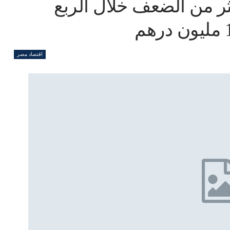
كثر من الضعف خلال الربع
اقتصاد مصر