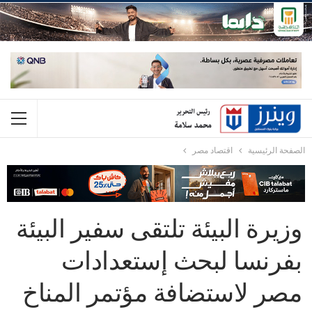
الصفحة الرئيسية
اقتصاد مصر
وزيرة البيئة تلتقى سفير البيئة
بفرنسا لبحث إستعدادات
مصر لاستضافة مؤتمر المناخ