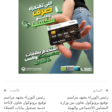
السابق
الأحدث
رئيس الوزراء يشهد مراسم
رئيس الوزراء يشهد مراسم
توقيع بروتوكول تعاون بين وزارة
توقيع بروتوكول تعاون لإتاحة
التضامن الاجتماعي والهيئة
خدمة تسجيل بيانات العملاء