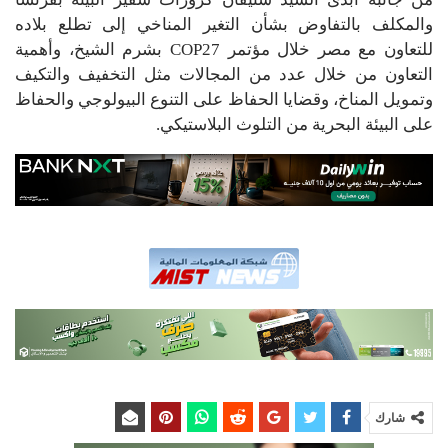
والمكلف بالتفاوض بشأن التغير المناخي إلى تطلع بلاده
للتعاون مع مصر خلال مؤتمر COP27 بشرم الشيخ، وأهمية
التعاون من خلال عدد من المجالات مثل التخفيف والتكيف
وتمويل المناخ، وقضايا الحفاظ على التنوع البيولوجي والحفاظ
على البيئة البحرية من التلوث البلاستيكي.
شارك