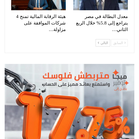
معدل البطالة في مصر
هيئة الرقابة المالية تمنح 4
يتراجع إلى 5.8% خلال الربع
شركات الموافقة على
الثاني…
مزاولة…
السابق
التالي