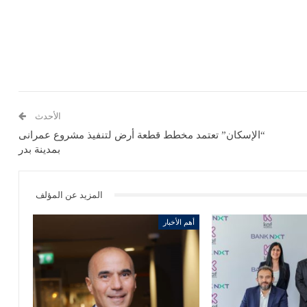
الأحدث
“الإسكان” تعتمد مخطط قطعة أرض لتنفيذ مشروع عمرانى
بمدينة بدر
المزيد عن المؤلف
أهم الأخبار