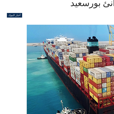
أخبار البنوك