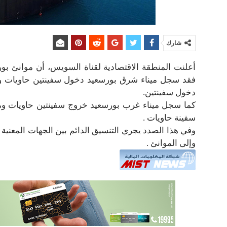
شارك
دخول سفينتين.
كما سجل ميناء غرب بورسعيد خروج سفينتين حاويات وم
سفينة حاويات .
وفي هذا الصدد يجري التنسيق الدائم بين الجهات المعني
وإلى الموانئ .