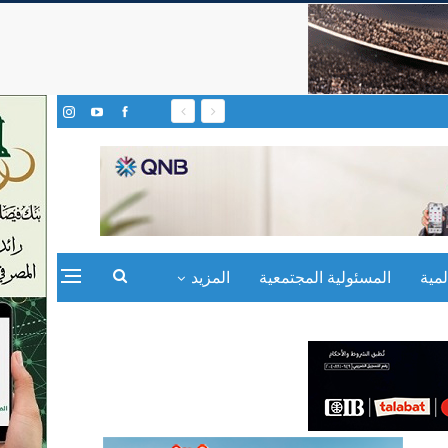
مية
المسئولية المجتمعية
المزيد