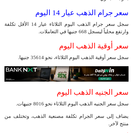
سعر جرام الذهب عيار 14 اليوم
سجل سعر جرام الذهب اليوم الثلاثاء عيار 14 الأقل تكلفة
وارتفع محلياً ليسجل 668 جنيها في التعاملات.
سعر أوقية الذهب اليوم
سجل سعر أوقية الذهب اليوم الثلاثاء، نحو 35614 جنيها.
سعر الجنيه الذهب اليوم
سجل سعر الجنيه الذهب اليوم الثلاثاء نحو 8016 جنيهات.
يضاف إلى سعر الجرام تكلفة مصنعية الذهب، وتختلف من
منتج لآخر.