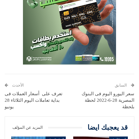
السابق
الأحدث
سعر اليورو اليوم فى البنوك
تعرف على أسعار العملات فى
المصرية 28-6-2022 لحظة
بداية تعاملات اليوم الثلاثاء 28
بلحظة
يونيو
قد يعجبك ايضا
المزيد عن المؤلف