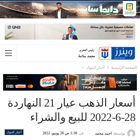
الصفحة الرئيسية
أخبار البنوك
أسعار الذهب عيار 21 النهاردة
28-6-2022 للبيع والشراء
أخبار البنوك
في
1:36 ص 28 يونيو، 2022
بواسطة
احمد محمد