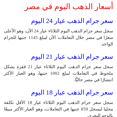
أسعار الذهب اليوم في مصر
سعر جرام الذهب عيار 24 اليوم
سجل سعر جرام الذهب اليوم الثلاثاء عيار 24 الآن، وهو الأعلى
سعرًا في مصر خلال التعاملات الآن ليبلغ 1145 جنيها للجرام
الواحد.
سعر جرام الذهب عيار 21 اليوم
سجل سعر جرام الذهب اليوم الثلاثاء عيار 21 قفزة بشكل
ملحوظ في التعاملات ليبلغ 1002 جنيها، وهو العيار الأكثر
انتشارًا في مصر حاليًّا.
سعر جرام الذهب عيار 18 اليوم
سجل سعر جرام الذهب اليوم الثلاثاء عيار 18 الأقل تكلفة
محليا ليسجل 859 جنيها في التعاملات، وهو العيار الأكثر مبيعًا
بالوجه البحري.