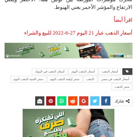
الارتفاع والمؤشر الأحمر يعني الهبوط.
اقرأ أيضاً
أسعار الذهب عيار 21 اليوم 27-6-2022 للبيع والشراء
أسعار الذهب
أسعار الذهب اليوم
أسعار الذهب في البنوك
أسعار الذهب في مصر
الذهب
سعر أوقية الذهب اليوم
سعر الجنيه الذهب اليوم
سعر الذهب
شارك