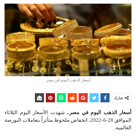
أسعار الذهب اليوم في مصر
شارك
أسعار الذهب اليوم في مصر..
شهدت الأسعار اليوم الثلاثاء
الموافق 28-6-2022، انخفاض ملحوظ متأثراً بتعاملات البورصة
العالمية.