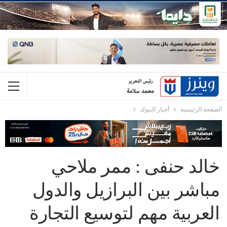
الصفحة الرئيسية
أخبار البنوك
خالد حنفى : ممر ملاحي
مباشر بين البرازيل والدول
العربية مهم لتوسيع التجارة