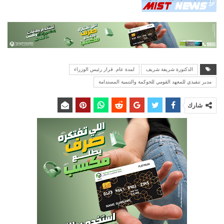
الدكتورة شريفة شريف
لمدة عام. قرار رئيس الوزراء
مدير تنفيذي للمعهد القومي للحوكمة والتنمية المستدامة
شارك