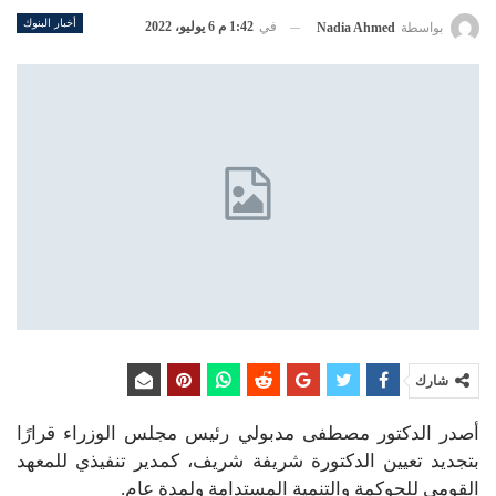
أخبار البنوك
في
1:42 م 6 يوليو، 2022
بواسطة
Nadia Ahmed
شارك
أصدر الدكتور مصطفى مدبولي رئيس مجلس الوزراء قرارًا
بتجديد تعيين الدكتورة شريفة شريف، كمدير تنفيذي للمعهد
القومي للحوكمة والتنمية المستدامة ولمدة عام.