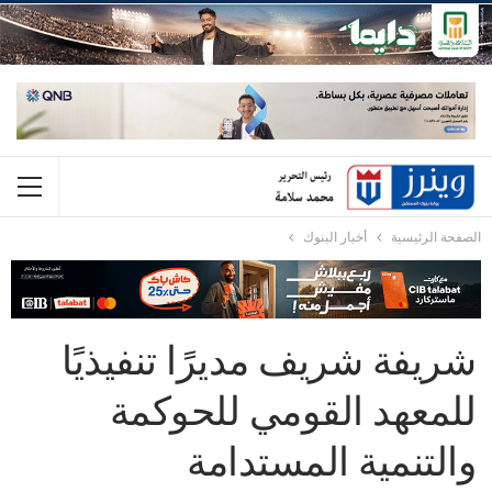
الصفحة الرئيسية
أخبار البنوك
شريفة شريف مديرًا تنفيذيًا
للمعهد القومي للحوكمة
والتنمية المستدامة