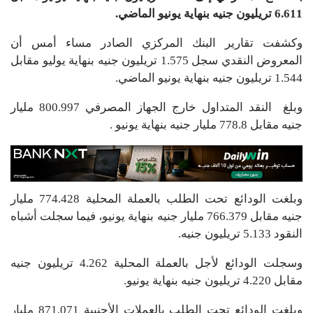
6.611 تريليون جنيه بنهاية يونيو الماضي.
وكشفت تقارير البنك المركزي الصادر مساء أمس أن
المعروض النقدي سجل 1.575 تريليون جنيه بنهاية يوليو مقابل
1.544 تريليون جنيه بنهاية يونيو الماضي.
وبلغ النقد المتداول خارج الجهاز المصرفي 800.997 مليار
جنيه مقابل 778.8 مليار جنيه بنهاية يونيو .
وبلغت الودائع تحت الطلب بالعملة المحلية 774.428 مليار
جنيه مقابل 766.379 مليار جنيه بنهاية يونيو، فيما سجلت أشباه
النقود 5.133 تريليون جنيه.
وسجلت الودائع لأجل بالعملة المحلية 4.262 تريليون جنيه
مقابل 4.220 تريليون جنيه بنهاية يونيو.
وبلغت الودائع تحت الطلب بالعملات الأجنبية 871.071 مليار