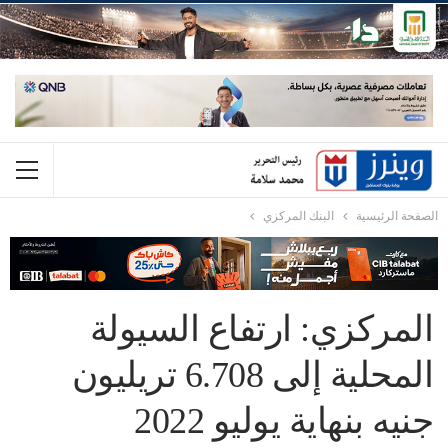
الصفحة الرئيسية
البنك المركزي
المركزي: ارتفاع السيولة
المحلية إلى 6.708 تريليون
جنيه بنهاية يوليو 2022