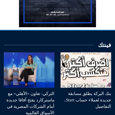
فينتك
بنك البركة يطلق مسابقة
التركي: تعاون «الأهلي» مع
جديدة لعملاء حساب Start..
ماستركارد يفتح آفاقا جديدة
التفاصيل
أمام الشركات المصرية في
الأسواق العالمية