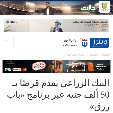
الصفحة الرئيسية
تجزئة مصرفية
البنك الزراعي يقدم قرضًا بـ
50 ألف جنيه عبر برنامج «باب
رزق»