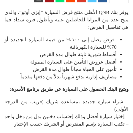
يوفر بنك QNB الأهلي منتج قرض السيارة “إيزي أوتو”، والذى
يتيح عدد من المزايا للحاصلين عليه وبأطول فترة سداد فما
هي تفاصيل القرض:
قرض يصل إلى ١٠٠ % من قيمة السيارة الجديدة أو
70% للسيارة الكهربائية
أقساط شهرية ثابتة طوال مدة القرض
أفضل عروض التأمين على السيارة الممولة
تأمين على الحياة مجاناً طوال مدة القرض
مصاريف إدارية تدفع شهرياً بدلاً من دفعها مقدماً
ويتيح البنك الحصول على السيارة عن طريق برنامج الأسرة:
– شراء سيارة جديدة بمساعدة شريك (قريب من الدرجة
الأولى)
– إختيار سيارة أفضل وذلك إحتساب دخلين بدل من دخل واحد
– تكتب السيارة بإسم المقترض أو الشريك حسب الإختيار