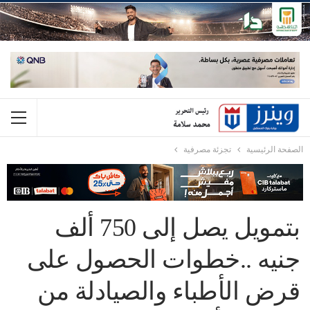
الصفحة الرئيسية
تجزئة مصرفية
بتمويل يصل إلى 750 ألف
جنيه ..خطوات الحصول على
قرض الأطباء والصيادلة من