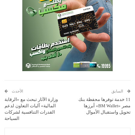
السابق
الأحدث
11 خدمة توفرها محفظة بنك
وزارة الآثار تبحث مع «الرقابة
مصر «BM Wallet» أبرزها
المالية» آليات التعاون لدعم
تحويل واستقبال الأموال
القدرات التنافسية لشركات
السياحة