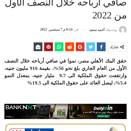
صافي أرباحه خلال النصف الأول
من 2022
في
9:14 م 7 سبتمبر، 2022
بواسطة
أحمد سعيد
شارك
حقق البنك الأهلي مصر، نموا في صافي أرباحه خلال النصف
الأول من العام الجاري بلغ نحو 56%، بقيمة 916 مليون جنيه،
وارتفعت حقوق الملكية الى 9.7 مليار جنيه، بمعدل النمو
5.4%، ليصل العائد على حقوق الملكية الى 19.5%