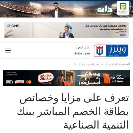
الصفحة الرئيسية
تجزئة مصرفية
تعرف على مزايا وخصائص
بطاقة الخصم المباشر ببنك
التنمية الصناعية