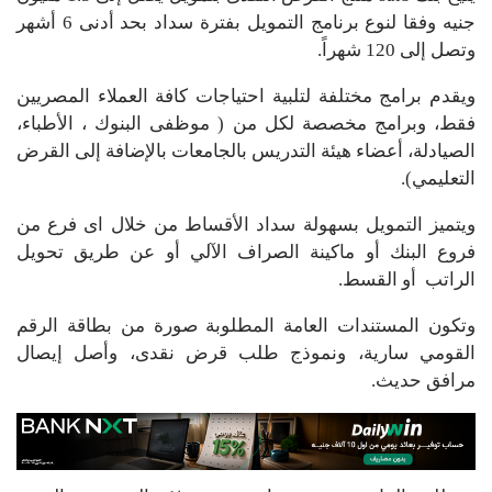
جنيه وفقا لنوع برنامج التمويل بفترة سداد بحد أدنى 6 أشهر
وتصل إلى 120 شهراً.
ويقدم برامج مختلفة لتلبية احتياجات كافة العملاء المصريين
فقط، وبرامج مخصصة لكل من ( موظفى البنوك ، الأطباء،
الصيادلة، أعضاء هيئة التدريس بالجامعات بالإضافة إلى القرض
التعليمي).
ويتميز التمويل بسهولة سداد الأقساط من خلال اى فرع من
فروع البنك أو ماكينة الصراف الآلي أو عن طريق تحويل
الراتب أو القسط.
وتكون المستندات العامة المطلوبة صورة من بطاقة الرقم
القومي سارية، ونموذج طلب قرض نقدى، وأصل إيصال
مرافق حديث.