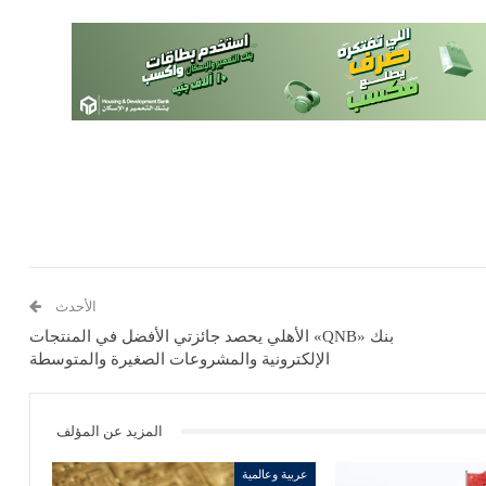
الأحدث
بنك «QNB» الأهلي يحصد جائزتي الأفضل في المنتجات
الإلكترونية والمشروعات الصغيرة والمتوسطة
المزيد عن المؤلف
عربية وعالمية