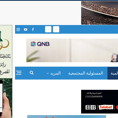
مية
المسئولية المجتمعية
المزيد