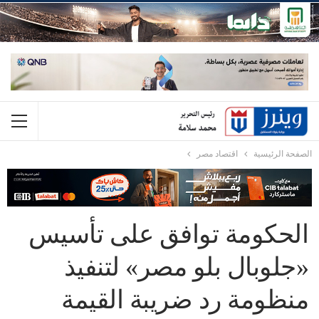
الصفحة الرئيسية
اقتصاد مصر
الحكومة توافق على تأسيس
«جلوبال بلو مصر» لتنفيذ
منظومة رد ضريبة القيمة