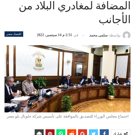
المضافة لمغادري البلاد من
الأجانب
اقتصاد مصر
في
2:51 م 14 سبتمبر، 2022
بواسطة
سلمى محمد
اجتماع مجلس الوزراء للتصديق بالموافقة على تأسيس شركة جلوبال بلو مصر
شارك