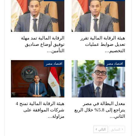
هيئة الرقابة المالية تقرر
الرقابة المالية تمد مهلة
تعديل ضوابط عمليات
توفيق أوضاع صناديق
التخصيم…
التأمين…
اقتصاد مصر
اقتصاد مصر
معدل البطالة في مصر
هيئة الرقابة المالية تمنح 4
يتراجع إلى 5.8% خلال الربع
شركات الموافقة على
الثاني…
مزاولة…
السابق
التالي