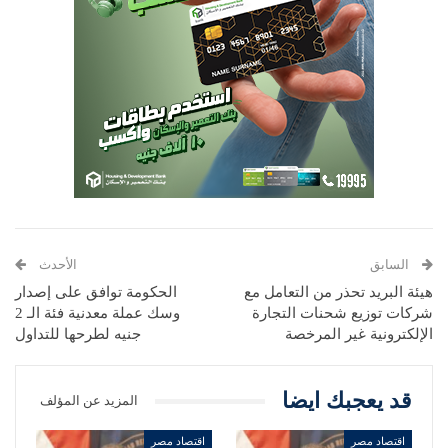
السابق
الأحدث
هيئة البريد تحذر من التعامل مع
الحكومة توافق على إصدار
شركات توزيع شحنات التجارة
وسك عملة معدنية فئة الـ 2
الإلكترونية غير المرخصة
جنيه لطرحها للتداول
قد يعجبك ايضا
المزيد عن المؤلف
اقتصاد مصر
اقتصاد مصر