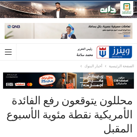
الصفحة الرئيسية
أخبار البنوك
محللون يتوقعون رفع الفائدة
الأمريكية نقطة مئوية الأسبوع
المقبل