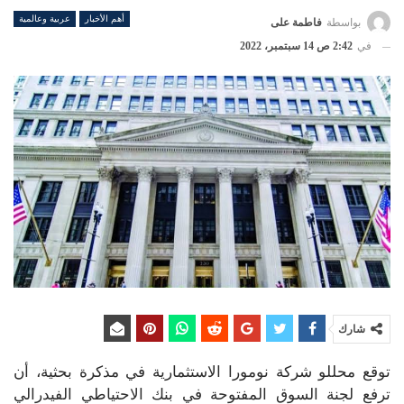
أهم الأخبار
عربية وعالمية
بواسطة
فاطمة على
في
2:42 ص 14 سبتمبر، 2022
شارك
توقع محللو شركة نومورا الاستثمارية في مذكرة بحثية، أن
ترفع لجنة السوق المفتوحة في بنك الاحتياطي الفيدرالي