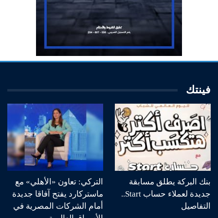
فينتك
بنك البركة يطلق مسابقة
التركي: تعاون «الأهلي» مع
جديدة لعملاء حساب Start..
ماستركارد يفتح آفاقا جديدة
التفاصيل
أمام الشركات المصرية في