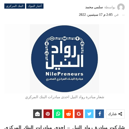
أخبار البنوك
البنك المركزي
بواسطة
سلمى محمد
في
2:05 م 17 سبتمبر، 2022
شعار مبادرة رواد النيل احدى مبادرات البنك المركزي
شارك
شاركت مبادرة رواد النيل – إحدى مبادرات البنك المركزي