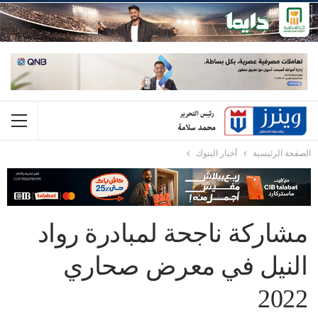
الصفحة الرئيسية
أخبار البنوك
مشاركة ناجحة لمبادرة رواد
النيل في معرض صحاري
2022