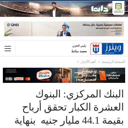
الصفحة الرئيسية
أهم الأخبار
البنك المركزي: البنوك
العشرة الكبار تحقق أرباح
بقيمة 44.1 مليار جنيه بنهاية