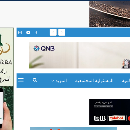
مية
المسئولية المجتمعية
المزيد