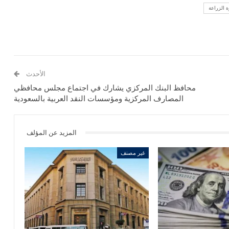
ة الزراعة
الأحدث
محافظ البنك المركزي يشارك في اجتماع مجلس محافظي
المصارف المركزية ومؤسسات النقد العربية بالسعودية
المزيد عن المؤلف
غير مصنف