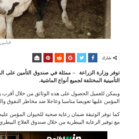
التأمين
شارك
توفر وزارة الزراعة – ممثلة في صندوق التأمين على الماش
التأمينية المختلفة لجميع أنواع الماشية.
ويمكن للعميل الحصول على هذه الوثائق من خلال أقرب و
المؤمن عليها تعويضا مناسبا وعاجلا ضد مخاطر النفوق و
كما توفر الوثيقة ضمان رعاية صحية للحيوان المؤمن علي
مع توفير الرعاية البيطرية من خلال صندوق العلاج البيطري