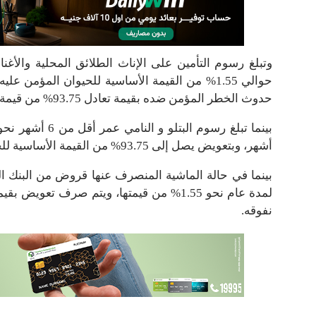
حوالي 1.55% من القيمة الأساسية للحيوان المؤمن ع
حدوث الخطر المؤمن ضده بقيمة تعادل 93.75% من قيمة الأساسية للحيوان.
أشهر، وبتعويض يصل إلى 93.75% من القيمة الأساسية للحيوان المؤمن عليه في حالة وقوع الخطر المؤمن ضده.
بينما في حالة الماشية المنصرف عنها قروض من البنك ال
نفوقه.