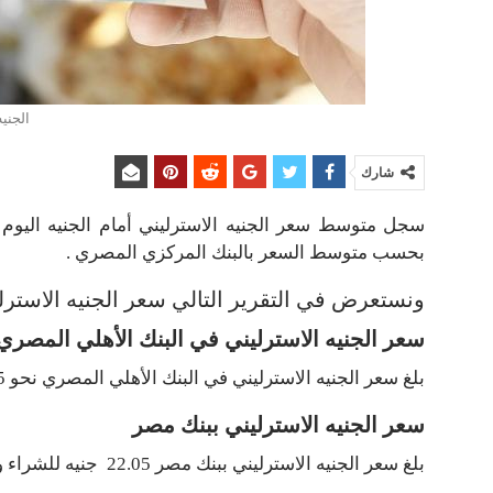
الجنيه
شارك
بحسب متوسط السعر بالبنك المركزي المصري .
ونستعرض في التقرير التالي سعر الجنيه الاسترل
سعر الجنيه الاسترليني في البنك الأهلي المصري
بلغ سعر الجنيه الاسترليني في البنك الأهلي المصري نحو 22.05 جنيه للشراء و21.23 جنيه للبيع .
سعر الجنيه الاسترليني ببنك مصر
بلغ سعر الجنيه الاسترليني ببنك مصر 22.05 جنيه للشراء و22.23 جنيه للبيع .