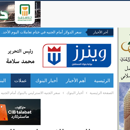
سعر الدولار أمام الجنيه في ختام تعاملات اليوم الأحد..
آخر الأخبار
الرئيسية
أهم الأخبار
أخبار البنوك
عملات
الب
الصفحة الرئيسية
أخبار البنوك
سعر الجنيه الاسترليني بالبنوك أمام الجنيه اليوم الإثنين