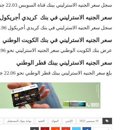
سجل سعر الجنيه الاسترليني ببنك قناة السويس 22.03 جنيه للشراء و 22.25 جنيه للبيع .
سعر الجنيه الاسترليني في بنك كريدي أجريكول
سجل سعر الجنيه الاسترليني في بنك كريدي أجريكول 21.96 جنيه للشراء و 22.33 جنيه للبيع .
سعر الجنيه الاسترليني في بنك الكويت الوطني
عرض بنك الكويت الوطني سعر الجنيه الاسترليني نحو 21.96 جنيه للشراء و 22.33 جنيه للبيع .
سعر الجنيه الاسترليني ببنك قطر الوطني
بلغ سعر الجنيه الاسترليني ببنك قطر الوطني نحو 22.06 جنيه للشراء و22.25 جنيه للبيع .
19 سبتمبر 2022
الإثنين
البنوك
الجنيه
بوابة بنوك المستقبل
س