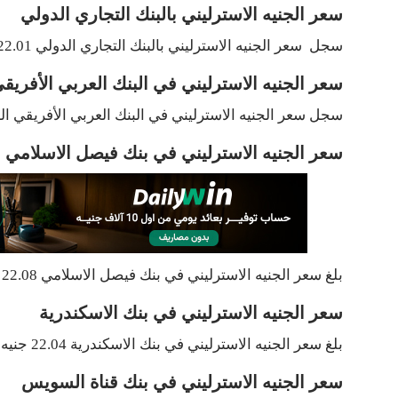
سعر الجنيه الاسترليني بالبنك التجاري الدولي
سجل سعر الجنيه الاسترليني بالبنك التجاري الدولي 22.01 جنيه للشراء و22.33 جنيه للبيع .
سعر الجنيه الاسترليني في البنك العربي الأفريق
سجل سعر الجنيه الاسترليني في البنك العربي الأفريقي الدولي 22.06 جنيه للشراء و22.25 جنيه
سعر الجنيه الاسترليني في بنك فيصل الاسلامي
بلغ سعر الجنيه الاسترليني في بنك فيصل الاسلامي 22.08 جنيه للشراء و22.25 جنيه للبيع .
سعر الجنيه الاسترليني في بنك الاسكندرية
بلغ سعر الجنيه الاسترليني في بنك الاسكندرية 22.04 جنيه للشراء و22.25 جنيه للبيع .
سعر الجنيه الاسترليني في بنك قناة السويس