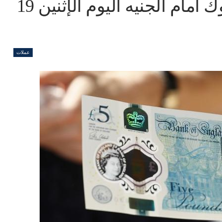
سعر الجنيه الاسترليني بالبنوك أمام الجنيه اليوم الإثنين 19
عملات