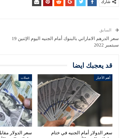
شارك
السابق
سعر الدرهم الاماراتي بالبنوك أمام الجنيه اليوم الإثنين 19
سبتمبر 2022
قد يعجبك ايضا
أهم الأخبار
عملات
سعر الدولار أمام الجنيه في ختام
سعر الدولار مقابل