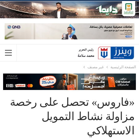
الصفحة الرئيسية
غير مصنف
«فاروس» تحصل على رخصة
مزاولة نشاط التمويل
الاستهلاكي