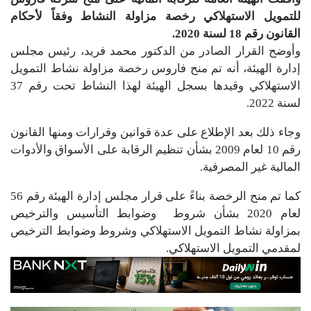
للتمويل الاستهلاكي رخصة مزاولة النشاط وفقاً لأحكام
القانون رقم 18 لسنة 2020.
وأوضح القرار الصادر من الدكتور محمد فريد، رئيس مجلس
إدارة الهيئة، أنه تم منح فاروس رخصة مزاولة نشاط التمويل
الاستهلاكي وقيدها بسجل الهيئة لهذا النشاط تحت رقم 37
لسنة 2022.
وجاء ذلك بعد الإطلاع على عدة قوانين وقرارات ومنها القانون
رقم 10 لعام 2009 بشأن تنظيم الرقابة على الأسواق والأدوات
المالية غير المصرفية.
كما تم منح الرخصة بناءً على قرار مجلس إدارة الهيئة رقم 56
لعام 2020 بشأن شروط وضوابط التأسيس والترخيص
بمزاولة نشاط التمويل الاستهلاكي وشروط وضوابط الترخيص
لمقدمي التمويل الاستهلاكي.