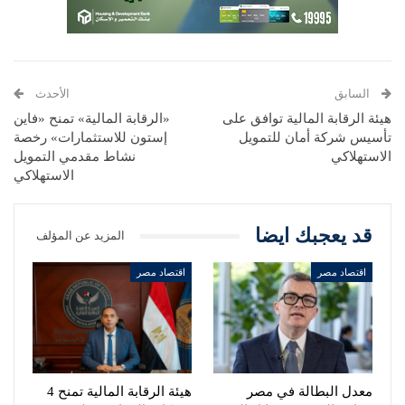
السابق
الأحدث
هيئة الرقابة المالية توافق على
«الرقابة المالية» تمنح «فاين
تأسيس شركة أمان للتمويل
إستون للاستثمارات» رخصة
الاستهلاكي
نشاط مقدمي التمويل
الاستهلاكي
قد يعجبك ايضا
المزيد عن المؤلف
اقتصاد مصر
اقتصاد مصر
معدل البطالة في مصر
هيئة الرقابة المالية تمنح 4