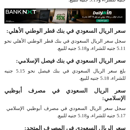
سعر الريال السعودي في بنك قطر الوطني الأهلي:
سجل سعر الريال السعودي في بنك قطر الوطني الأهلي نحو
5.11 جنيه للشراء، و5.18 جنيه للبيع.
سعر الريال السعودي في بنك فيصل الإسلامي:
بلغ سعر الريال السعودي في بنك فيصل نحو 5.15 جنيه
للشراء، 5.18 جنيه للبيع.
سعر الريال السعودي في مصرف أبوظبي
الإسلامي:
سجل سعر الريال السعودي في مصرف أبوظبي الإسلامي
5.17 جنيه للشراء، و5.18 جنيه للبيع.
سعر الريال السعودي في المصرف المتحد: