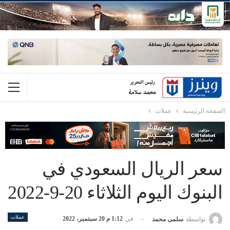
الصفحة الرئيسية
عملات
سعر الريال السعودي في
البنوك اليوم الثلاثاء 20-9-2022
عملات
في
1:12 م 20 سبتمبر، 2022
بواسطة
سلمى محمد