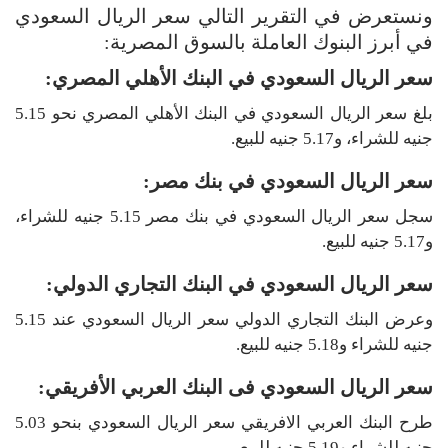
ونستعرض في التقرير التالي سعر الريال السعودي
في أبرز البنوك العاملة بالسوق المصرية:
سعر الريال السعودي في البنك الأهلي المصري:
بلغ سعر الريال السعودي في البنك الأهلي المصري نحو 5.15
جنيه للشراء، و5.17 جنيه للبيع.
سعر الريال السعودي في بنك مصر:
سجل سعر الريال السعودي في بنك مصر 5.15 جنيه للشراء،
و5.17 جنيه للبيع.
سعر الريال السعودي في البنك التجاري الدولي:
وعرض البنك التجاري الدولي سعر الريال السعودي عند 5.15
جنيه للشراء و5.18 جنيه للبيع.
سعر الريال السعودي فى البنك العربي الأفريقي:
طرح البنك العربي الافريقي سعر الريال السعودي بنحو 5.03
جنيه للشراء و5.19 جنيه للبيع.