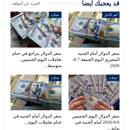
قد يعجبك ايضا
المزيد عن المؤلف
أهم الأخبار
عملات
سعر الدولار أمام الجنيه
سعر الدولار يتراجع في ختام
المصري اليوم الجمعة 7-8-
تعاملات اليوم الخميس..
2026
متوسط…
عملات
عملات
سعر الدولار اليوم الخميس
سعر الدولار أمام الجنيه في
6-8-2026 أمام الجنيه في
ختام تعاملات اليوم…
بداية…