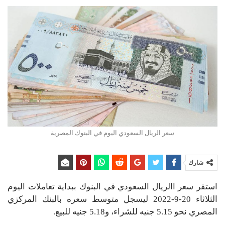
سعر الريال السعودي اليوم في البنوك المصرية
شارك
استقر سعر االريال السعودي في البنوك ببداية تعاملات اليوم
الثلاثاء 20-9-2022 ليسجل متوسط سعره بالبنك المركزي
المصري نحو 5.15 جنيه للشراء، و5.18 جنيه للبيع.