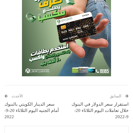
السابق
الأحدث
استقرار سعر الدولار في البنوك
سعر الدينار الكويتي بالبنوك
خلال تعاملات اليوم الثلاثاء 20-
أمام الجنيه اليوم الثلاثاء 20-9-
2022
9-2022