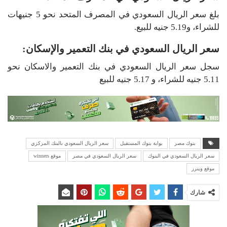
بلغ سعر الريال السعودي في المصرف المتحد نحو 5 جنيهات
للشراء، و5.19 جنيه للبيع.
سعر الريال السعودي في بنك التعمير والإسكان:
سجل سعر الريال السعودي في بنك التعمير والاسكان نحو
5.11 جنيه للشراء، و 5.17 جنيه للبيع
بنوك مصر
بوابة بنوك المستقبل
سعر الريال السعودي بالبنك المركزي
سعر الريال السعودي في البنوك
سعر الريال السعودي في مصر
موقع winners
موقع وينرز
شارك