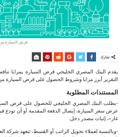
قرض السيارة من 
شارك
التقرير أبرز مزايا وشروط الحصول على قرض السيارة من
المستندات المطلوبة
-يطلب البنك المصري الخليجي للحصول على قرض السيا
عرض سعر السيارة، إيصال الدفعة المقدمة أو أن تودع في 
غاز»، إثبات مصدر دخل.
-وبالنسبة لعملاء تحويل الراتب أو القسط، تتعهد شركة الع