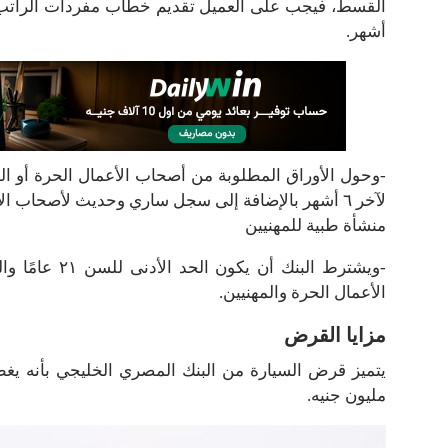
أشهر.
-وحول الأوراق المطلوبة من أصحاب الأعمال الحرة أو ا
لآخر ٦ أشهر بالإضافة إلى سجل ساري وحديث لأصحاب ا
منشأة طبية للمهنيين
الأعمال الحرة والمهنيين.
مزايا القرض
مليون جنيه.