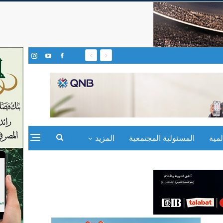
مية
المسئولية المجتمعية
المزيد