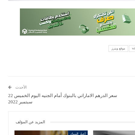
موقع وينرز
الأحدث
سعر الدرهم الاماراتي بالبنوك أمام الجنيه اليوم الخميس 22
سبتمبر 2022
المزيد عن المؤلف
أخبار البنوك