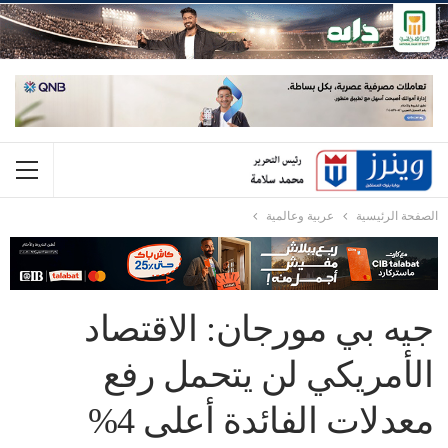
الصفحة الرئيسية
عربية وعالمية
جيه بي مورجان: الاقتصاد
الأمريكي لن يتحمل رفع
معدلات الفائدة أعلى 4%