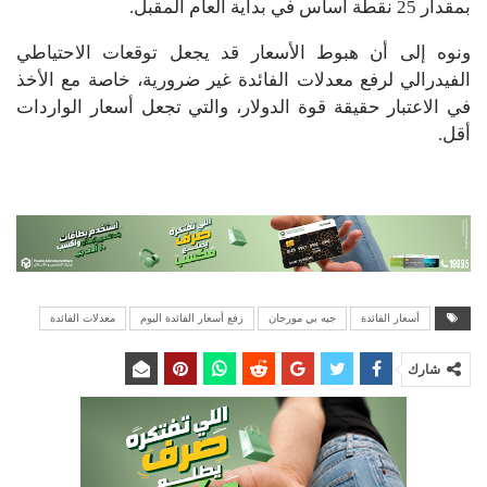
بمقدار 25 نقطة أساس في بداية العام المقبل.
ونوه إلى أن هبوط الأسعار قد يجعل توقعات الاحتياطي
الفيدرالي لرفع معدلات الفائدة غير ضرورية، خاصة مع الأخذ
في الاعتبار حقيقة قوة الدولار، والتي تجعل أسعار الواردات
أقل.
أسعار الفائدة
جيه بي مورجان
رفع أسعار الفائدة اليوم
معدلات الفائدة
شارك