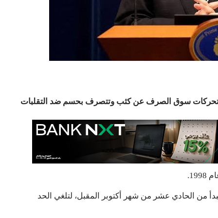
اقب تحركات سوق الصرف عن كثب وتتصرف بحسم ضد التقلبات
19.
أ من الحادي عشر من شهر أكتوبر المقبل، لتلغي الحد