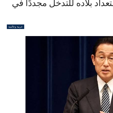
تعداد بلاده للتدخل مجددًا في
عربية وعالمية