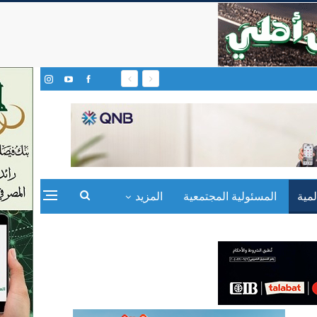
مية
المسئولية المجتمعية
المزيد