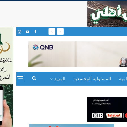
مية
المسئولية المجتمعية
المزيد