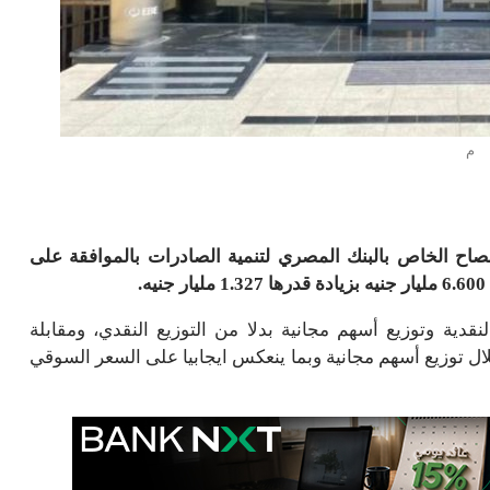
م
إفصاح الخاص بالبنك المصري لتنمية الصادرات بالموافقة على
نقدية وتوزيع أسهم مجانية بدلا من التوزيع النقدي، ومقابلة
ل توزيع أسهم مجانية وبما ينعكس ايجابيا على السعر السوقي