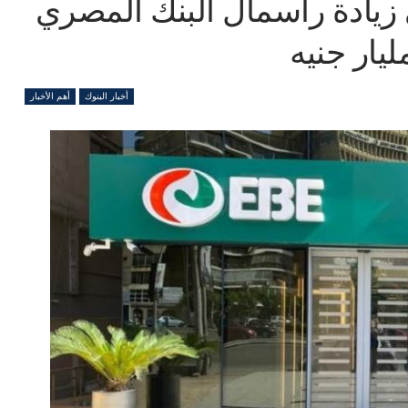
ى زيادة رأسمال البنك المصري
أخبار البنوك
أهم الأخبار