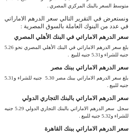
متوسط السعر بالبنك المركزي المصري .
ونستعرض في التقرير التالي سعر الدرهم الاماراتي
في عدد من البنوك العاملة بالسوق المصرية :
سعر الدرهم الاماراتي في البنك الأهلي المصري
بلغ سعر الدرهم الاماراتي في البنك الأهلي المصري نحو 5.26
جنيه للشراء و5.31 جنيه للبيع .
سعر الدرهم الاماراتي ببنك مصر
بلغ سعر الدرهم الاماراتي ببنك مصر 5.30 جنيه للشراء و5.31
جنيه للبيع .
سعر الدرهم الاماراتي بالبنك التجاري الدولي
سجل سعر الدرهم الاماراتي بالبنك التجاري الدولي 5.29 جنيه
للشراء و5.32 جنيه للبيع .
سعر الدرهم الاماراتي ببنك القاهرة