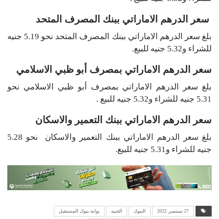
سعر الدرهم الاماراتي ببنك المصرف المتحد
بلغ سعر الدرهم الاماراتي ببنك المصرف المتحد نحو 5.19 جنيه
للشراء و5.32 جنيه للبيع.
سعر الدرهم الاماراتي بمصرف أبو ظبي الاسلامي
بلغ سعر الدرهم الاماراتي بمصرف أبو ظبي الاسلامي نحو
5.31 جنيه للشراء و5.32 جنيه للبيع .
سعر الدرهم الاماراتي ببنك التعمير والاسكان
بلغ سعر الدرهم الاماراتي ببنك التعمير والاسكان نحو 5.28
جنيه للشراء و5.31 جنيه للبيع.
27 سبتمبر 2022
البنوك
الجنيه
بوابة بنوك المستقبل