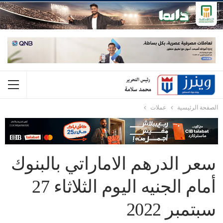
الصفحة الرئيسية
عملات
سعر الدرهم الاماراتي بالبنوك
أمام الجنيه اليوم الثلاثاء 27
سبتمبر 2022