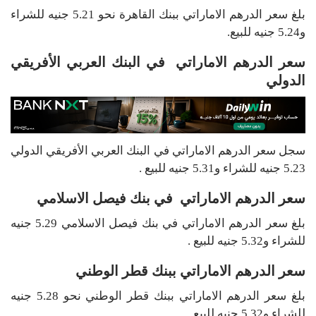
بلغ سعر الدرهم الاماراتي ببنك القاهرة نحو 5.21 جنيه للشراء
و5.24 جنيه للبيع.
سعر الدرهم الاماراتي في البنك العربي الأفريقي
الدولي
سجل سعر الدرهم الاماراتي في البنك العربي الأفريقي الدولي
5.23 جنيه للشراء و5.31 جنيه للبيع .
سعر الدرهم الاماراتي في بنك فيصل الاسلامي
بلغ سعر الدرهم الاماراتي في بنك فيصل الاسلامي 5.29 جنيه
للشراء و5.32 جنيه للبيع .
سعر الدرهم الاماراتي ببنك قطر الوطني
بلغ سعر الدرهم الاماراتي ببنك قطر الوطني نحو 5.28 جنيه
للشراء و5.32 جنيه للبيع .