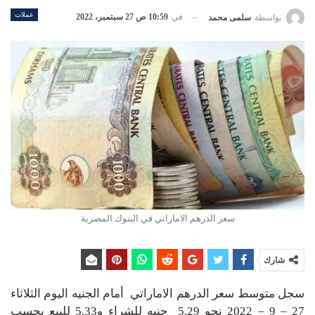
عملات
في
10:59 ص 27 سبتمبر، 2022
بواسطة
سلمى محمد
سعر الدرهم الاماراتي في البنوك المصرية
شارك
سجل متوسط سعر الدرهم الاماراتي أمام الجنيه اليوم الثلاثاء
27 – 9 – 2022 نحو 5.29 جنيه للشراء و5.33 للبيع بحسب