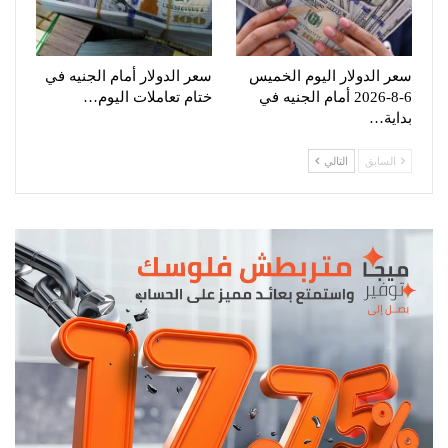
سعر الدولار اليوم الخميس
سعر الدولار أمام الجنيه في
6-8-2026 أمام الجنيه في
ختام تعاملات اليوم…
بداية…
السابق
التالي